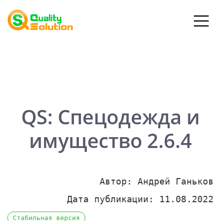
QS: Спецодежда и
имущество 2.6.4
Автор: Андрей Ганьков
Дата публикации: 11.08.2022
Стабильная версия