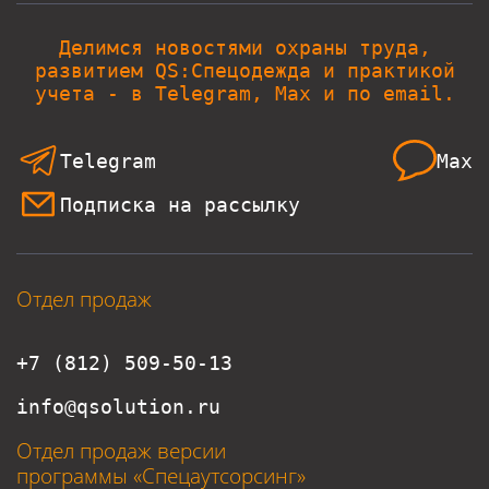
Делимся новостями охраны труда,
развитием QS:Спецодежда и практикой
учета - в Telegram, Max и по email.
Telegram
Max
Подписка на рассылку
Отдел продаж
+7 (812) 509-50-13
info@qsolution.ru
Отдел продаж версии
программы «Спецаутсорсинг»