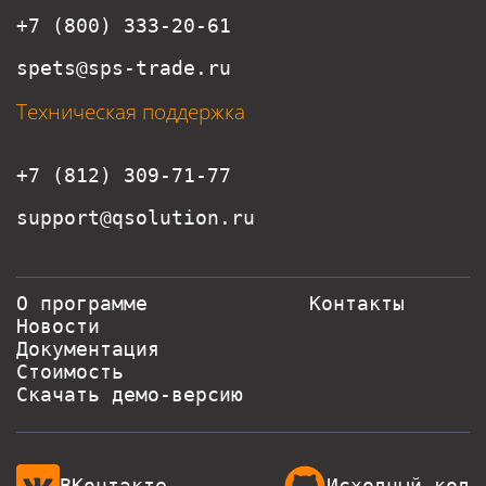
+7 (800) 333-20-61
spets@sps-trade.ru
Техническая поддержка
+7 (812) 309-71-77
support@qsolution.ru
О программе
Контакты
Новости
Документация
Стоимость
Скачать демо-версию
ВКонтакте
Исходный код