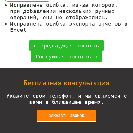
Исправлена ошибка, из-за которой,
при добавлении нескольких ручных
операций, они не отображались.
Исправлена ошибка экспорта отчетов в
Excel.
← Предыдущая новость
Следующая новость →
Бесплатная консультация
Укажите свой телефон, и мы свяжемся с
вами в ближайшее время.
ЗАКАЗАТЬ ЗВОНОК