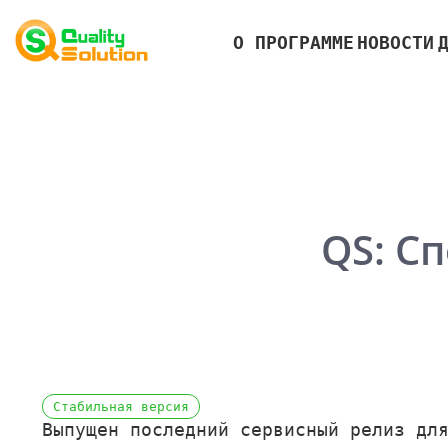
О ПРОГРАММЕ
НОВОСТИ
QS: С
Стабильная версия
Выпущен последний сервисный релиз дл