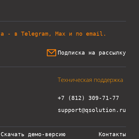
та - в Telegram, Max и по email.
Подписка на рассылку
Техническая поддержка
+7 (812) 309-71-77
support@qsolution.ru
Скачать демо-версию
Контакты