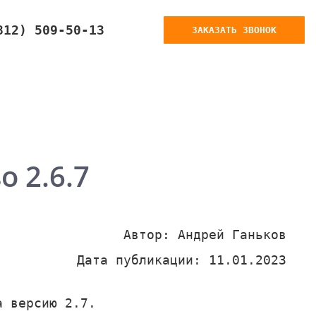
812) 509-50-13
ЗАКАЗАТЬ ЗВОНОК
 2.6.7
Автор: Андрей Ганьков
Дата публикации: 11.01.2023
а версию 2.7.