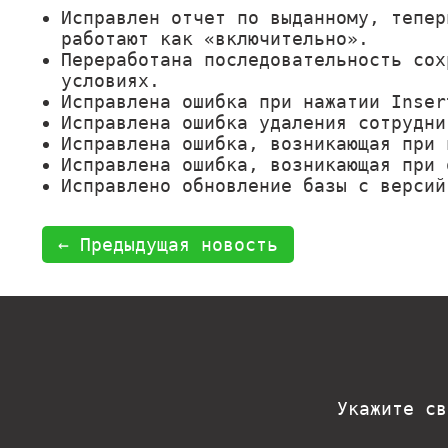
Исправлен отчет по выданному, тепер
работают как «включительно».
Переработана последовательность сох
условиях.
Исправлена ошибка при нажатии Inser
Исправлена ошибка удаления сотрудни
Исправлена ошибка, возникающая при 
Исправлена ошибка, возникающая при 
Исправлено обновление базы с версий
← Предыдущая новость
Укажите св