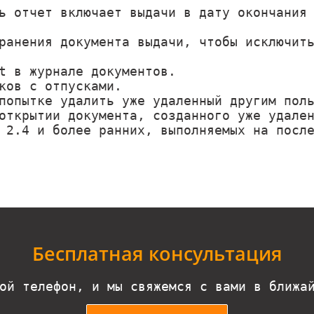
ь отчет включает выдачи в дату окончания
ранения документа выдачи, чтобы исключит
t в журнале документов.
ков с отпусками.
попытке удалить уже удаленный другим пол
открытии документа, созданного уже удале
 2.4 и более ранних, выполняемых на посл
Бесплатная консультация
ой телефон, и мы свяжемся с вами в ближа