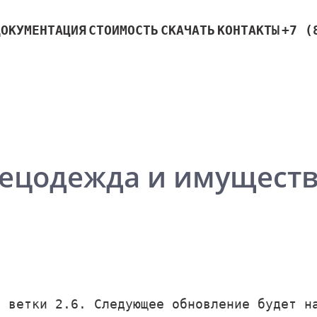
ДОКУМЕНТАЦИЯ
СТОИМОСТЬ
СКАЧАТЬ
КОНТАКТЫ
+7 (
пецодежда и имущество
я ветки 2.6. Следующее обновление будет н