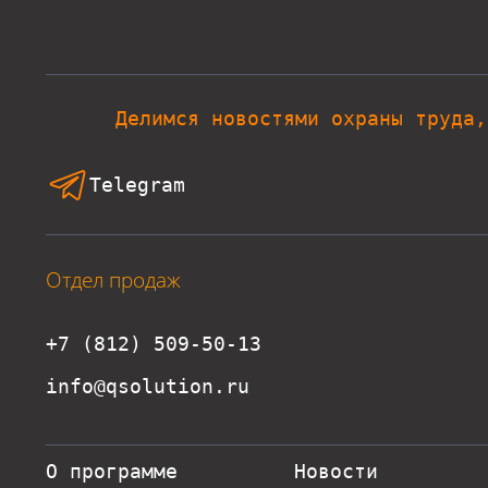
Делимся новостями охраны труда,
Telegram
Отдел продаж
+7 (812) 509-50-13
info@qsolution.ru
О программе
Новости