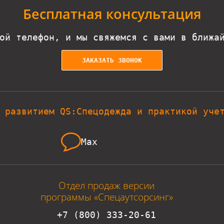
Бесплатная консультация
ой телефон, и мы свяжемся с вами в ближа
ЗАКАЗАТЬ ЗВОНОК
 развитием QS:Спецодежда и практикой уче
Max
Отдел продаж версии
программы «Спецаутсорсинг»
+7 (800) 333-20-61