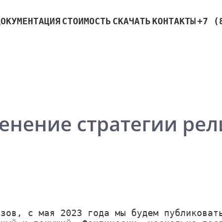
ДОКУМЕНТАЦИЯ
СТОИМОСТЬ
СКАЧАТЬ
КОНТАКТЫ
+7 (
енение стратегии рел
изов, с мая 2023 года мы будем публиковат