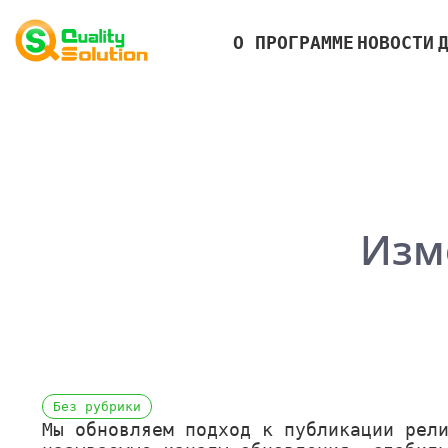
О ПРОГРАММЕ
НОВОСТИ
Изм
Без рубрики
Мы обновляем подход к публикации рел