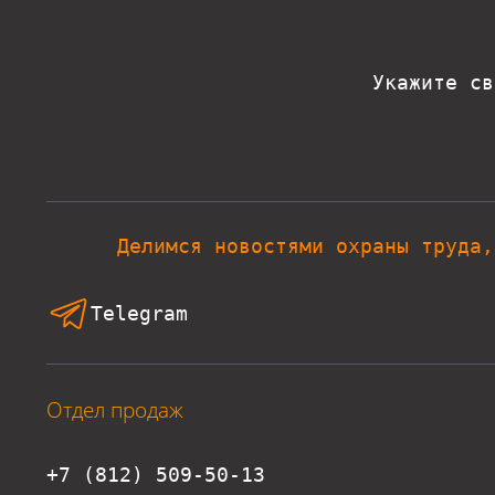
Укажите св
Делимся новостями охраны труда,
Telegram
Отдел продаж
+7 (812) 509-50-13