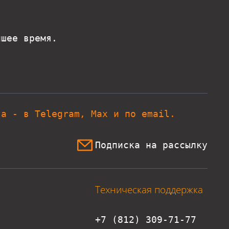
йшее время.
та - в Telegram, Max и по email.
Подписка на рассылку
Техническая поддержка
+7 (812) 309-71-77