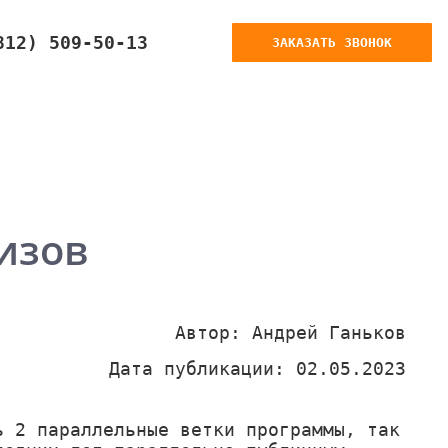
812) 509-50-13
ЗАКАЗАТЬ ЗВОНОК
изов
Автор: Андрей Ганьков
Дата публикации: 02.05.2023
ь 2 параллельные ветки программы, так