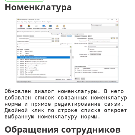
Номенклатура
Обновлен диалог номенклатуры. В него
добавлен список связанных номенклатур
нормы и прямое редактирование связи.
Двойной клик по строке списка откроет
выбранную номенклатуру нормы.
Обращения сотрудников