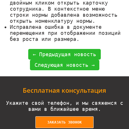
двойным кликом открыть карточку
сотрудника. В контекстное меню
строки нормы добавлена возможность
открыть номенклатуру нормы.
Исправлена ошибка в документе
перемещения при отображении позиций
без роста или размера.
← Предыдущая новость
Следующая новость →
Бесплатная консультация
Укажите свой телефон, и мы свяжемся с
вами в ближайшее время.
ЗАКАЗАТЬ ЗВОНОК