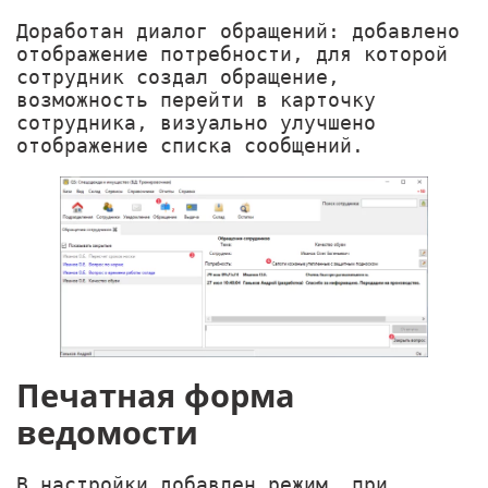
Доработан диалог обращений: добавлено
отображение потребности, для которой
сотрудник создал обращение,
возможность перейти в карточку
сотрудника, визуально улучшено
отображение списка сообщений.
Печатная форма
ведомости
В настройки добавлен режим, при