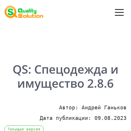
QS: Спецодежда и
имущество 2.8.6
Автор: Андрей Ганьков
Дата публикации: 09.08.2023
Текущая версия