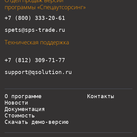
программы «Спецаутсорсинг»
+7 (800) 333-20-61
spets@sps-trade.ru
Техническая поддержка
+7 (812) 309-71-77
support@qsolution.ru
О программе
Контакты
Новости
Документация
Стоимость
Скачать демо-версию