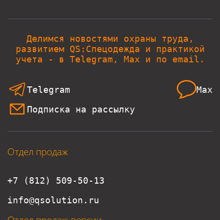
Делимся новостями охраны труда,
развитием QS:Спецодежда и практикой
учета - в Telegram, Max и по email.
Telegram
Max
Подписка на рассылку
Отдел продаж
+7 (812) 509-50-13
info@qsolution.ru
Отдел продаж версии