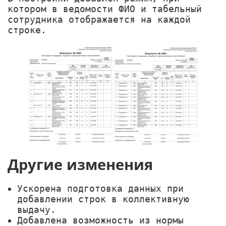
котором в ведомости ФИО и табельный
сотрудника отображается на каждой
строке.
Другие изменения
Ускорена подготовка данных при
добавлении строк в коллективную
выдачу.
Добавлена возможность из нормы