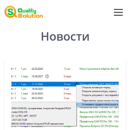
Новости