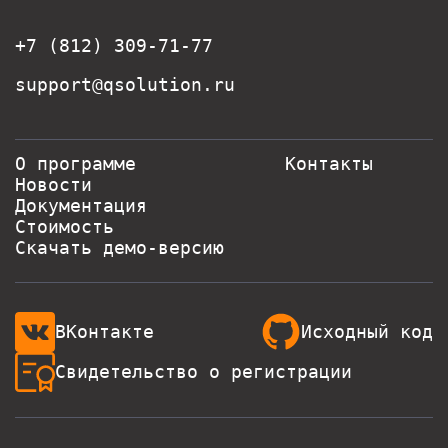
+7 (812) 309-71-77
support@qsolution.ru
О программе
Контакты
Новости
Документация
Стоимость
Скачать демо-версию
ВКонтакте
Исходный код
Свидетельство о регистрации