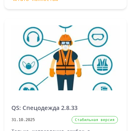
QS: Спецодежда 2.8.33
31.10.2025
Стабильная версия