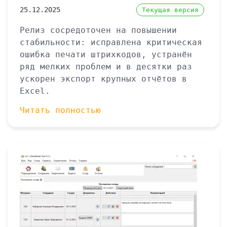
25.12.2025
Текущая версия
Релиз сосредоточен на повышении
стабильности: исправлена критическая
ошибка печати штрихкодов, устранён
ряд мелких проблем и в десятки раз
ускорен экспорт крупных отчётов в
Excel.
Читать полностью