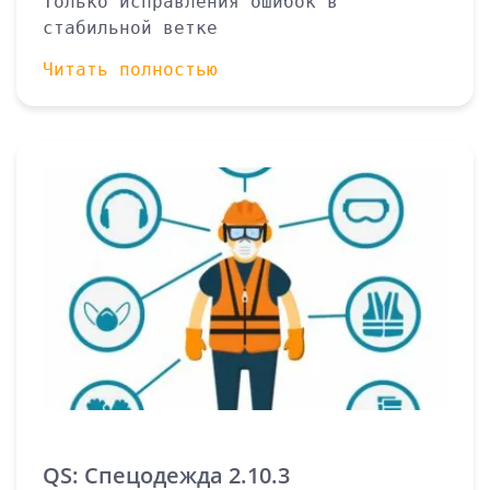
Только исправления ошибок в
стабильной ветке
Читать полностью
QS: Спецодежда 2.10.3