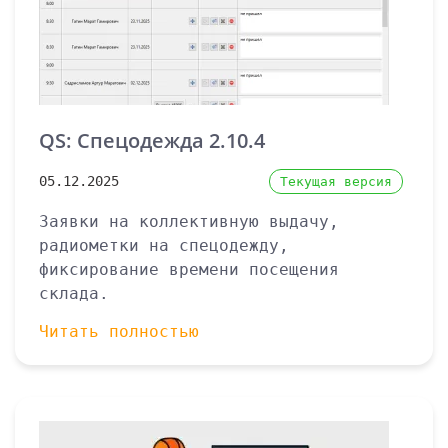
QS: Спецодежда 2.10.4
05.12.2025
Текущая версия
Заявки на коллективную выдачу,
радиометки на спецодежду,
фиксирование времени посещения
склада.
Читать полностью