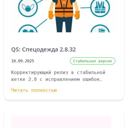
QS: Спецодежда 2.8.32
10.09.2025
Стабильная версия
Корректирующий релиз в стабильной
ветке 2.8 с исправлением ошибок.
Читать полностью