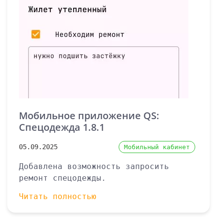
Мобильное приложение QS:
Спецодежда 1.8.1
05.09.2025
Мобильный кабинет
Добавлена возможность запросить
ремонт спецодежды.
Читать полностью