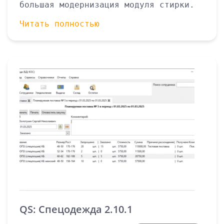
большая модернизация модуля стирки.
Читать полностью
QS: Спецодежда 2.10.1