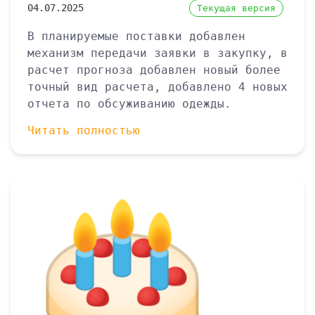
04.07.2025
Текущая версия
В планируемые поставки добавлен
механизм передачи заявки в закупку, в
расчет прогноза добавлен новый более
точный вид расчета, добавлено 4 новых
отчета по обсуживанию одежды.
Читать полностью