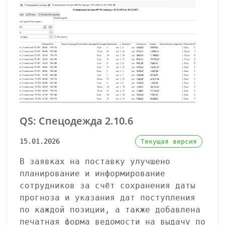
QS: Спецодежда 2.10.6
15.01.2026
Текущая версия
В заявках на поставку улучшено
планирование и информирование
сотрудников за счёт сохранения даты
прогноза и указания дат поступления
по каждой позиции, а также добавлена
печатная форма ведомости на выдачу по