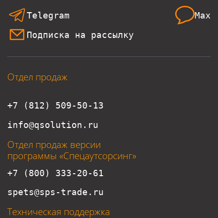
Telegram
Max
Подписка на рассылку
Отдел продаж
+7 (812) 509-50-13
info@qsolution.ru
Отдел продаж версии
программы «Спецаутсорсинг»
+7 (800) 333-20-61
spets@sps-trade.ru
Техническая поддержка