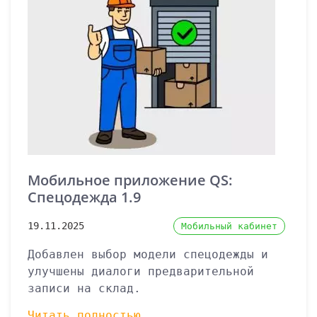
Мобильное приложение QS:
Спецодежда 1.9
19.11.2025
Мобильный кабинет
Добавлен выбор модели спецодежды и
улучшены диалоги предварительной
записи на склад.
Читать полностью