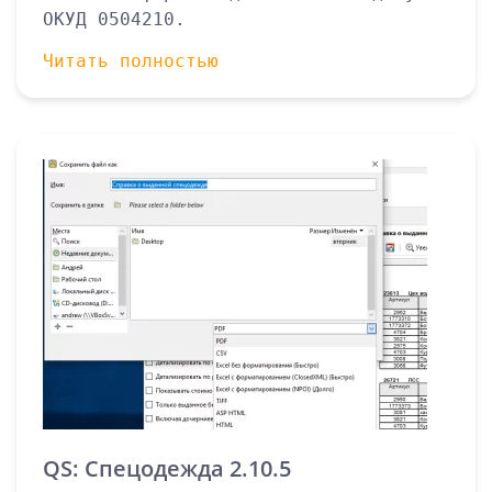
ОКУД 0504210.
Читать полностью
QS: Спецодежда 2.10.5