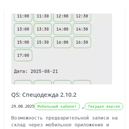
QS: Спецодежда 2.10.2
,
29.08.2025
Мобильный кабинет
Текущая версия
Возможность предварительной записи на
склад через мобильное приложение и