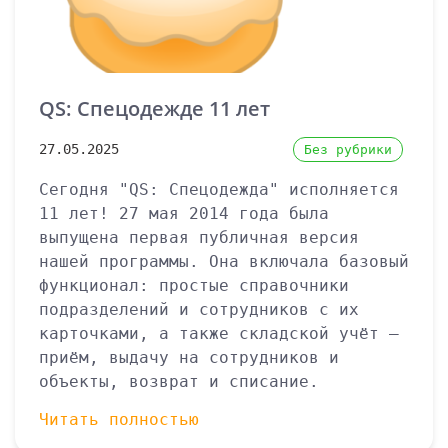
QS: Спецодежде 11 лет
27.05.2025
Без рубрики
Сегодня "QS: Спецодежда" исполняется
11 лет! 27 мая 2014 года была
выпущена первая публичная версия
нашей программы. Она включала базовый
функционал: простые справочники
подразделений и сотрудников с их
карточками, а также складской учёт —
приём, выдачу на сотрудников и
объекты, возврат и списание.
Читать полностью