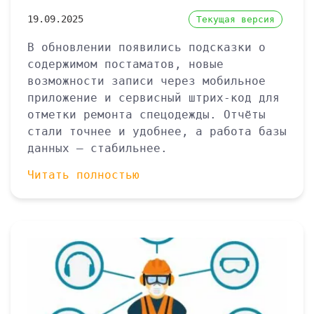
19.09.2025
Текущая версия
В обновлении появились подсказки о
содержимом постаматов, новые
возможности записи через мобильное
приложение и сервисный штрих-код для
отметки ремонта спецодежды. Отчёты
стали точнее и удобнее, а работа базы
данных — стабильнее.
Читать полностью